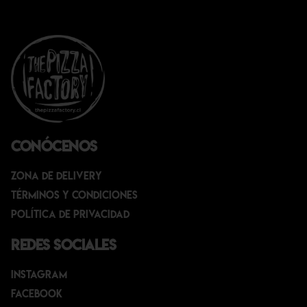
Conócenos
Zona de Delivery
Términos y condiciones
Política de privacidad
Redes sociales
Instagram
Facebook