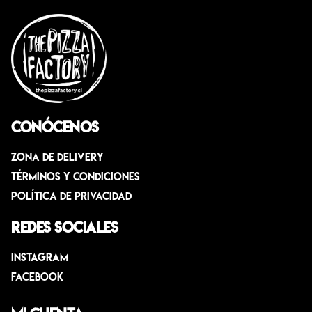
Conócenos
Zona de Delivery
Términos y condiciones
Política de privacidad
Redes sociales
Instagram
Facebook